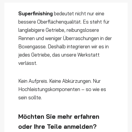
Superfinishing
bedeutet nicht nur eine
bessere Oberflächenqualität. Es steht für
langlebigere Getriebe, reibungslosere
Rennen und weniger Überraschungen in der
Boxengasse. Deshalb integrieren wir es in
jedes Getriebe, das unsere Werkstatt
verlässt.
Kein Aufpreis. Keine Abkürzungen. Nur
Hochleistungskomponenten – so wie es
sein sollte.
Möchten Sie mehr erfahren
oder Ihre Teile anmelden?