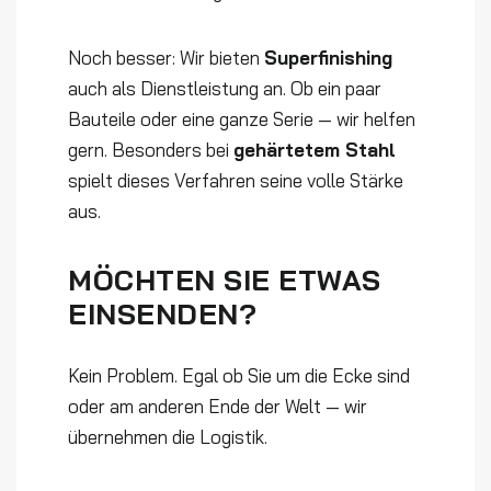
Noch besser: Wir bieten
Superfinishing
auch als Dienstleistung an. Ob ein paar
Bauteile oder eine ganze Serie — wir helfen
gern. Besonders bei
gehärtetem Stahl
spielt dieses Verfahren seine volle Stärke
aus.
MÖCHTEN SIE ETWAS
EINSENDEN?
Kein Problem. Egal ob Sie um die Ecke sind
oder am anderen Ende der Welt — wir
übernehmen die Logistik.