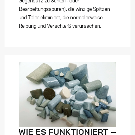
Gegensatz zu Schleif- oder
Bearbeitungsspuren), die winzige Spitzen
und Täler eliminiert, die normalerweise
Reibung und Verschleiß verursachen.
WIE ES FUNKTIONIERT –