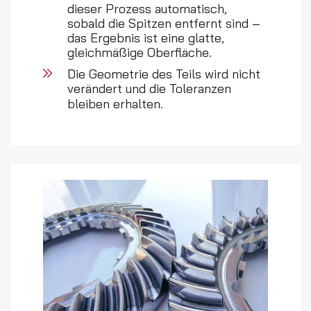
dieser Prozess automatisch,
sobald die Spitzen entfernt sind –
das Ergebnis ist eine glatte,
gleichmäßige Oberfläche.
Die Geometrie des Teils wird nicht
verändert und die Toleranzen
bleiben erhalten.