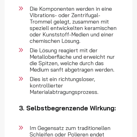
Die Komponenten werden in eine
Vibrations- oder Zentrifugal-
Trommel gelegt, zusammen mit
speziell entwickelten keramischen
oder Kunststoff-Medien und einer
chemischen Lösung.
Die Lösung reagiert mit der
Metalloberfläche und erweicht nur
die Spitzen, welche durch das
Medium sanft abgetragen werden.
Dies ist ein richtungsloser,
kontrollierter
Materialabtragungsprozess.
3. Selbstbegrenzende Wirkung:
Im Gegensatz zum traditionellen
Schleifen oder Polieren endet