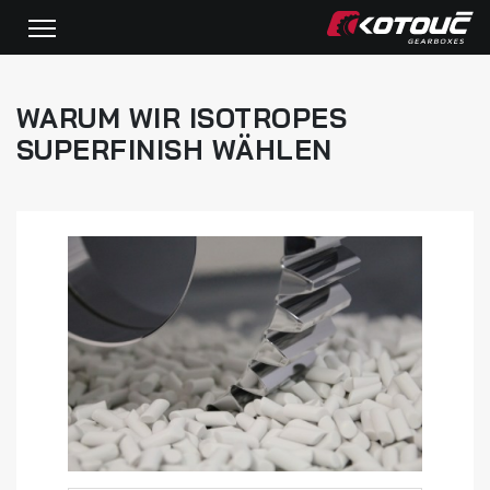
WARUM WIR ISOTROPES
SUPERFINISH WÄHLEN