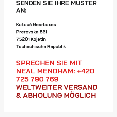
SENDEN SIE IHRE MUSTER
AN:
Kotouč Gearboxes
Prerovska 561
75201 Kojetin
Tschechische Republik
SPRECHEN SIE MIT
NEAL MENDHAM: +420
725 790 769
WELTWEITER VERSAND
& ABHOLUNG MÖGLICH