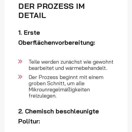
DER PROZESS IM
DETAIL
1. Erste
Oberflächenvorbereitung:
Teile werden zunächst wie gewohnt
bearbeitet und wärmebehandelt.
Der Prozess beginnt mit einem
groben Schnitt, um alle
Mikrounregelmäßigkeiten
freizulegen.
2. Chemisch beschleunigte
Politur: