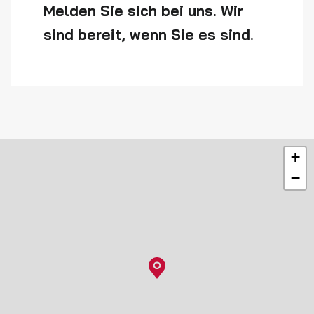
Melden Sie sich bei uns. Wir
sind bereit, wenn Sie es sind.
+
−