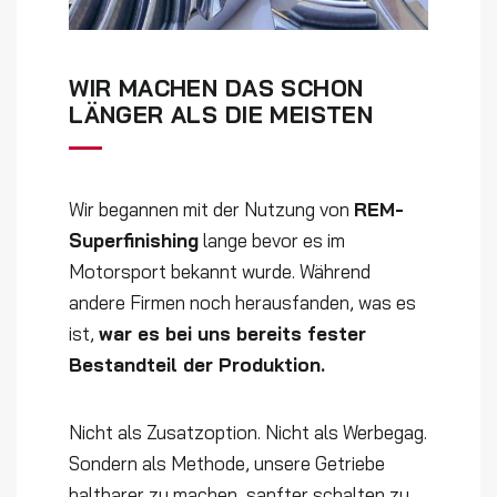
WIR MACHEN DAS SCHON
LÄNGER ALS DIE MEISTEN
Wir begannen mit der Nutzung von
REM-
Superfinishing
lange bevor es im
Motorsport bekannt wurde. Während
andere Firmen noch herausfanden, was es
ist,
war es bei uns bereits fester
Bestandteil der Produktion.
Nicht als Zusatzoption. Nicht als Werbegag.
Sondern als Methode, unsere Getriebe
haltbarer zu machen, sanfter schalten zu