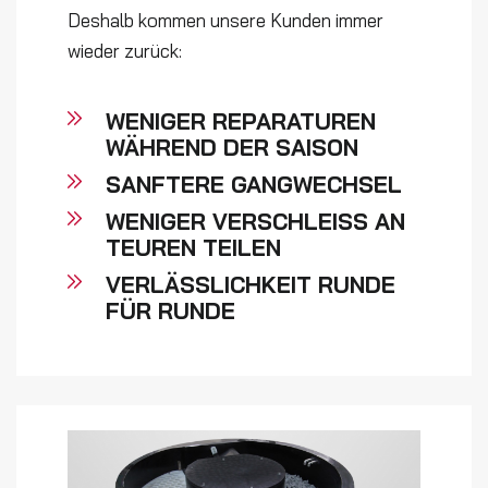
Deshalb kommen unsere Kunden immer
wieder zurück:
WENIGER REPARATUREN
WÄHREND DER SAISON
SANFTERE GANGWECHSEL
WENIGER VERSCHLEISS AN T
EUREN TEILEN
VERLÄSSLICHKEIT RUNDE
FÜR RUNDE