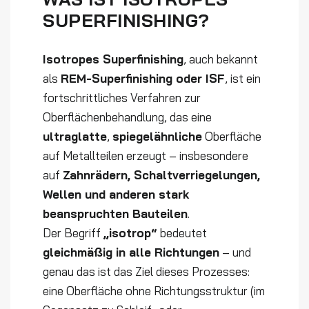
SUPERFINISHING?
Isotropes Superfinishing
, auch bekannt
als
REM-Superfinishing oder ISF
, ist ein
fortschrittliches Verfahren zur
Oberflächenbehandlung, das eine
ultraglatte
,
spiegelähnliche
Oberfläche
auf Metallteilen erzeugt – insbesondere
auf
Zahnrädern, Schaltverriegelungen,
Wellen und anderen stark
beanspruchten Bauteilen
.
Der Begriff
„isotrop“
bedeutet
gleichmäßig in alle Richtungen
– und
genau das ist das Ziel dieses Prozesses:
eine Oberfläche ohne Richtungsstruktur (im