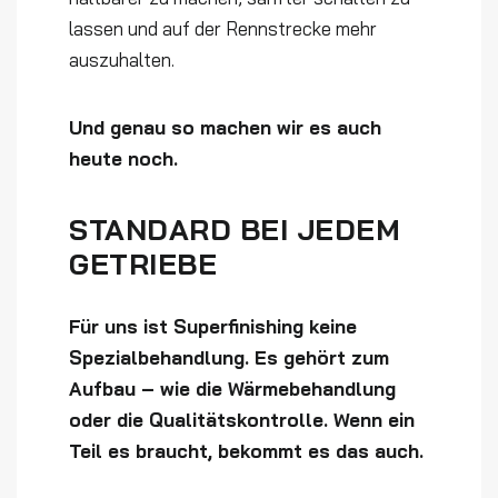
lassen und auf der Rennstrecke mehr
auszuhalten.
Und genau so machen wir es auch
heute noch.
STANDARD BEI JEDEM
GETRIEBE
Für uns ist Superfinishing keine
Spezialbehandlung. Es gehört zum
Aufbau – wie die Wärmebehandlung
oder die Qualitätskontrolle. Wenn ein
Teil es braucht, bekommt es das auch.