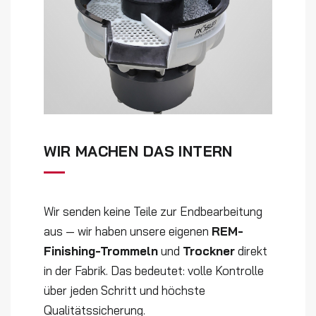
WIR MACHEN DAS INTERN
Wir senden keine Teile zur Endbearbeitung
aus — wir haben unsere eigenen
REM-
Finishing-Trommeln
und
Trockner
direkt
in der Fabrik. Das bedeutet: volle Kontrolle
über jeden Schritt und höchste
Qualitätssicherung.