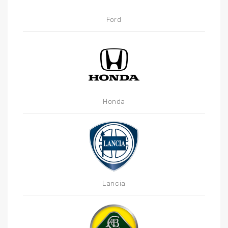
Ford
Honda
Lancia