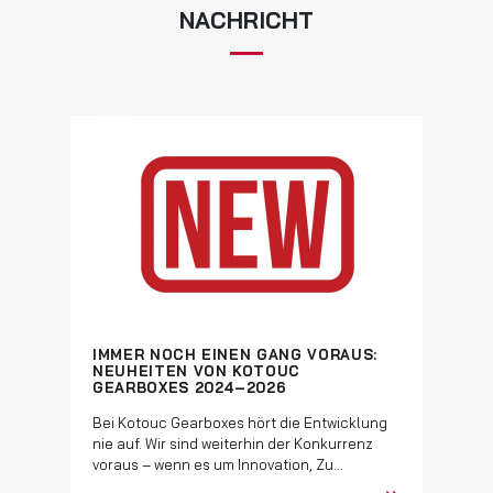
NACHRICHT
IMMER NOCH EINEN GANG VORAUS:
NEUHEITEN VON KOTOUC
GEARBOXES 2024–2026
Bei Kotouc Gearboxes hört die Entwicklung
nie auf. Wir sind weiterhin der Konkurrenz
voraus – wenn es um Innovation, Zu...