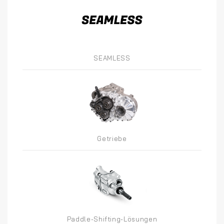
SEAMLESS
Getriebe
Paddle-Shifting-Lösungen