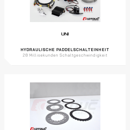
HYDRAULISCHE PADDELSCHALTEINHEIT
28 Millisekunden Schaltgeschwindigkeit