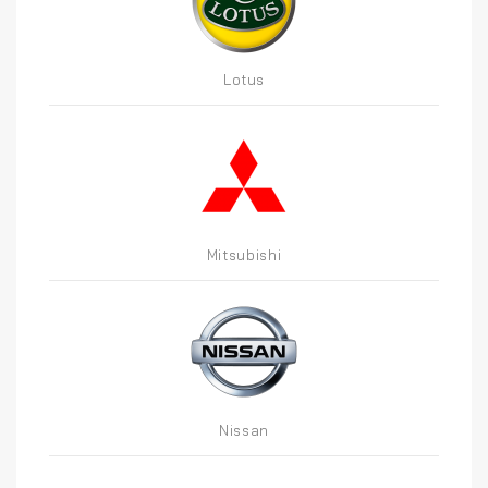
Lotus
Mitsubishi
Nissan