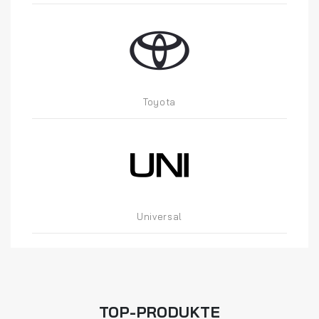
Toyota
Universal
TOP-PRODUKTE