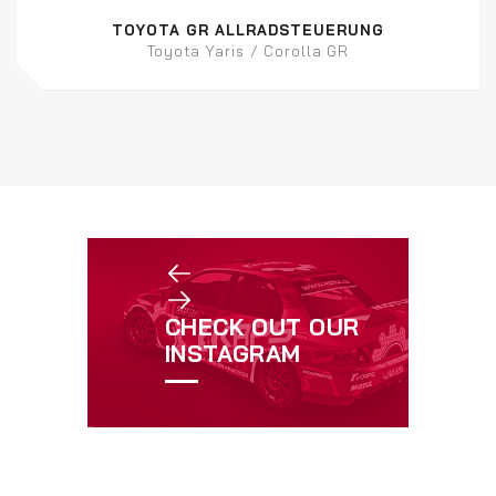
TOYOTA GR ALLRADSTEUERUNG
Toyota Yaris / Corolla GR
CHECK OUT OUR
INSTAGRAM