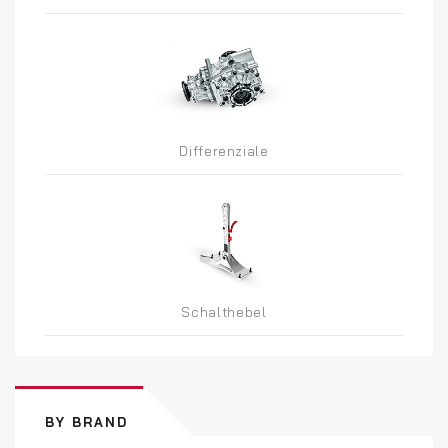
Differenziale
Schalthebel
BY BRAND