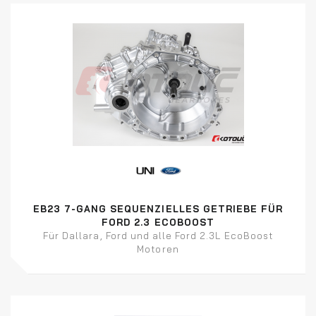
EB23 7-GANG SEQUENZIELLES GETRIEBE FÜR
FORD 2.3 ECOBOOST
Für Dallara, Ford und alle Ford 2.3L EcoBoost
Motoren