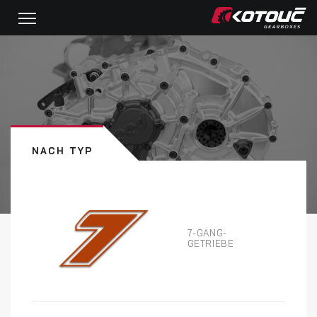
NACH TYP
7-GANG-
GETRIEBE