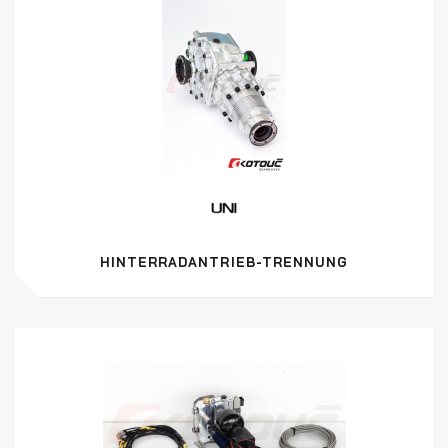
HINTERRADANTRIEB-TRENNUNG