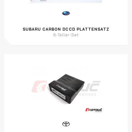
SUBARU CARBON DCCD PLATTENSATZ
6-Teller-Set