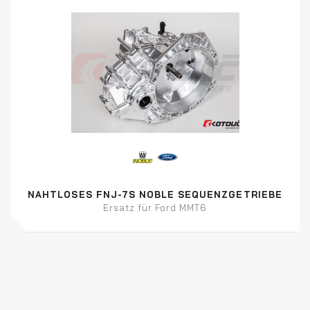
NAHTLOSES FNJ-7S NOBLE SEQUENZGETRIEBE
Ersatz für Ford MMT6