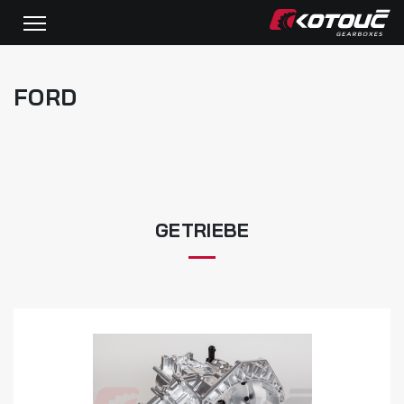
FORD
GETRIEBE