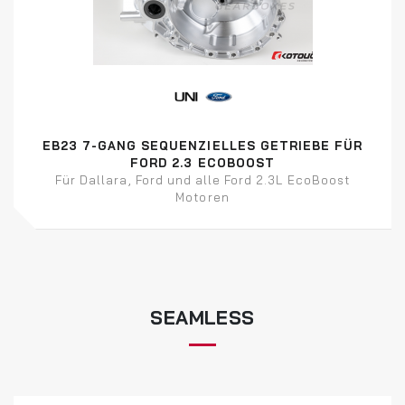
EB23 7-GANG SEQUENZIELLES GETRIEBE FÜR
FORD 2.3 ECOBOOST
Für Dallara, Ford und alle Ford 2.3L EcoBoost
Motoren
SEAMLESS