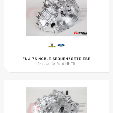
FNJ-7S NOBLE SEQUENZGETRIEBE
Ersatz für Ford MMT6