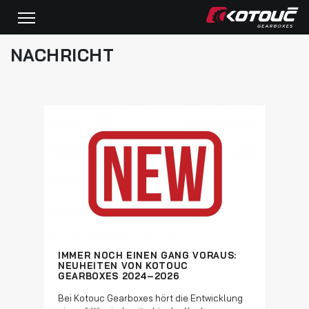
NACHRICHT
IMMER NOCH EINEN GANG VORAUS:
NEUHEITEN VON KOTOUC
GEARBOXES 2024–2026
Bei Kotouc Gearboxes hört die Entwicklung