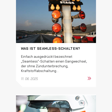
WAS IST SEAMLESS-SCHALTEN?
Einfach ausgedrückt bezeichnet
„Seamless"-Schalten einen Gangwechsel,
der ohne Zündunterbrechung,
Kraftstoffabschaltung...
11. 06. 2025