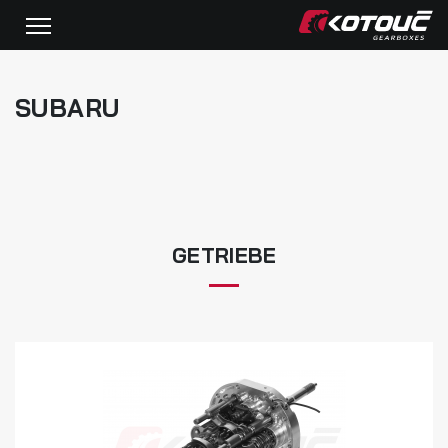
SUBARU
GETRIEBE