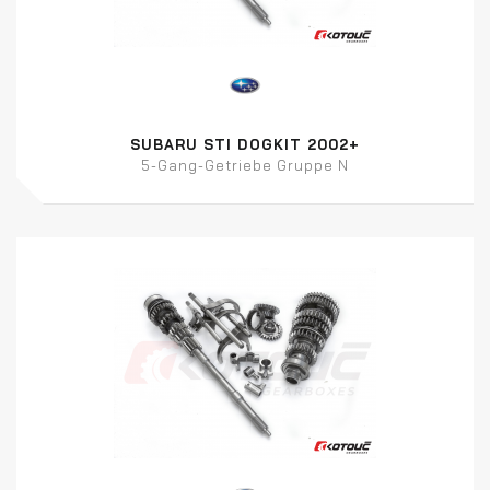
SUBARU STI DOGKIT 2002+
5-Gang-Getriebe Gruppe N