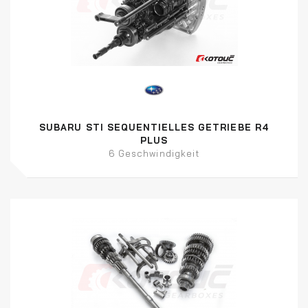
SUBARU STI SEQUENTIELLES GETRIEBE R4
PLUS
6 Geschwindigkeit