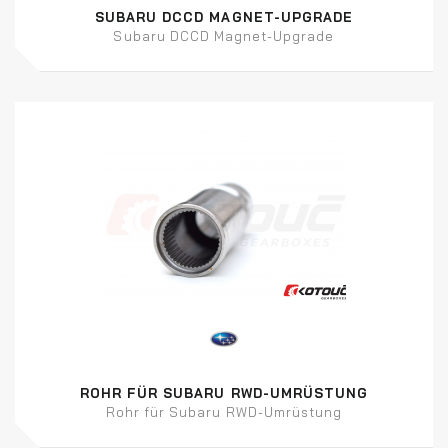
SUBARU DCCD MAGNET-UPGRADE
Subaru DCCD Magnet-Upgrade
ROHR FÜR SUBARU RWD-UMRÜSTUNG
Rohr für Subaru RWD-Umrüstung