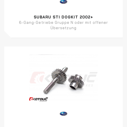
SUBARU STI DOGKIT 2002+
6-Gang-Getriebe Gruppe N oder mit offener
Übersetzung