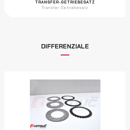
TRANSFER-GETRIEBESATZ
Transfer-Getriebesatz
DIFFERENZIALE