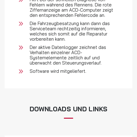
Fehlern während des Rennens. Die rote
Ziffernanzeige am ACD-Computer zeigt
den entsprechenden Fehlercode an.
Die Fahrzeugbesatzung kann dann das
Serviceteam rechtzeitig informieren,
welches sich somit auf die Reparatur
vorbereiten kann.
Der aktive Datenlogger zeichnet das
Verhalten einzelner ACD-
Systemelemente zeitlich auf und
überwacht den Steuerungsverlauf.
Software wird mitgeliefert.
DOWNLOADS UND LINKS