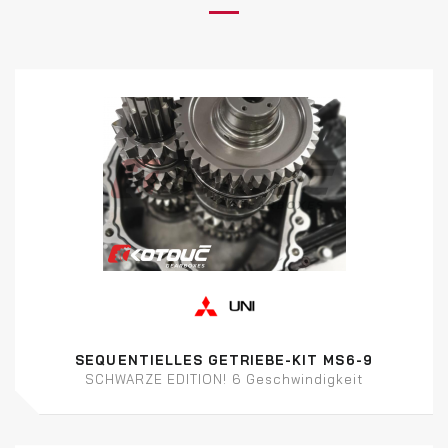
SEQUENTIELLES GETRIEBE-KIT MS6-9
SCHWARZE EDITION! 6 Geschwindigkeit