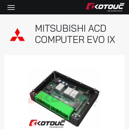
MITSUBISHI ACD
COMPUTER EVO IX