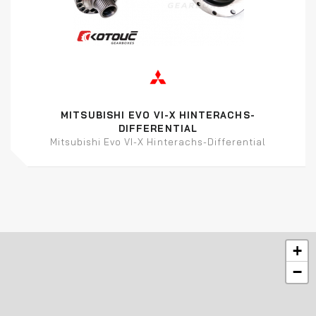
MITSUBISHI EVO VI-X HINTERACHS-
DIFFERENTIAL
Mitsubishi Evo VI-X Hinterachs-Differential
+
−