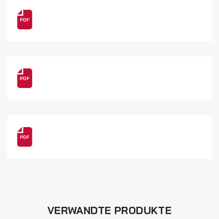
VERWANDTE PRODUKTE