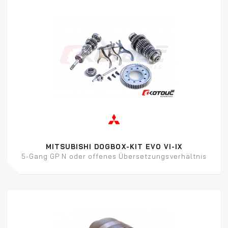
MITSUBISHI DOGBOX-KIT EVO VI-IX
5-Gang GP N oder offenes Übersetzungsverhältnis