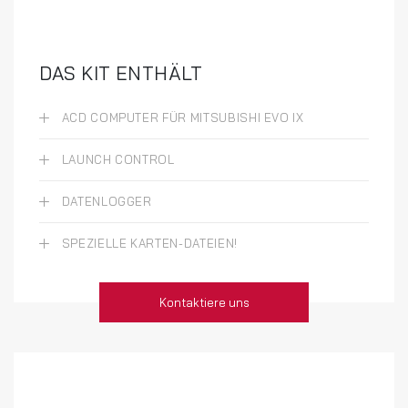
DAS KIT ENTHÄLT
ACD COMPUTER FÜR MITSUBISHI EVO IX
LAUNCH CONTROL
DATENLOGGER
SPEZIELLE KARTEN-DATEIEN!
Kontaktiere uns