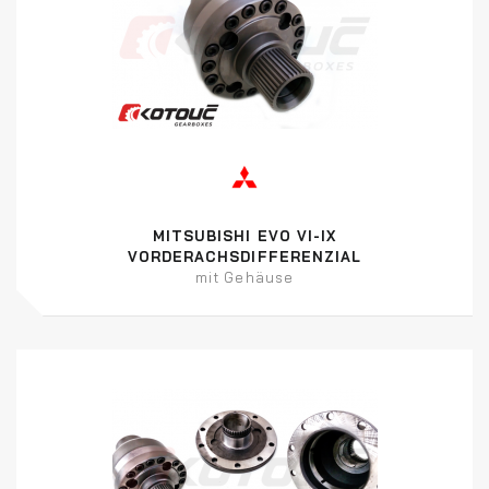
MITSUBISHI EVO VI-IX
VORDERACHSDIFFERENZIAL
mit Gehäuse