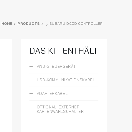
HOME
PRODUCTS
SUBARU DCCD CONTROLLER
DAS KIT ENTHÄLT
AWD-STEUERGERÄT
USB-KOMMUNIKATIONSKABEL
ADAPTERKABEL
OPTIONAL: EXTERNER
KARTENWAHLSCHALTER