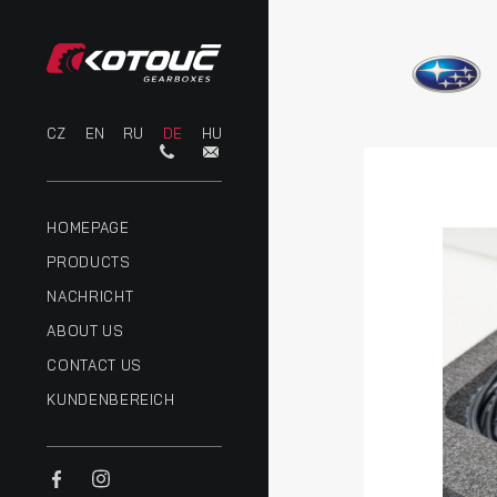
CZ
EN
RU
DE
HU
HOMEPAGE
PRODUCTS
NACHRICHT
ABOUT US
CONTACT US
KUNDENBEREICH