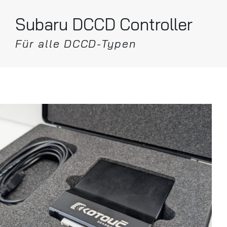
Subaru DCCD Controller
Für alle DCCD-Typen