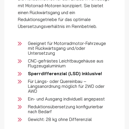
mit Motorrad-Motoren konzipiert. Sie bietet
einen Rückwärtsgang und ein
Reduktionsgetriebe für das optimale
Übersetzungsverhältnis im Rennbetrieb.
Geeignet für Motorradmotor-Fahrzeuge
mit Rückwärtsgang und/oder
Untersetzung
CNC-gefrästes Leichtbaugehäuse aus
Flugzeugaluminium
Sperrdifferenzial (LSD) inklusive!
Für Längs- oder Quereinbau –
Längsanordnung möglich für 2WD oder
AWD
Ein- und Ausgang individuell angepasst
Reduktionsübersetzung konfigurierbar
nach Bedarf
Gewicht: 28 kg ohne Differenzial