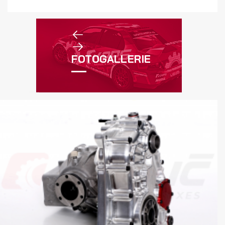
FOTOGALLERIE