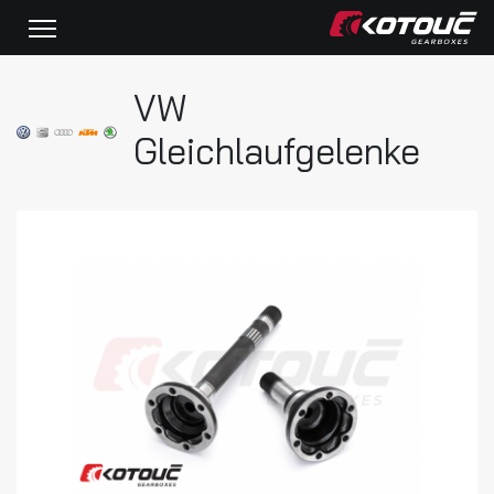
VW
Gleichlaufgelenke