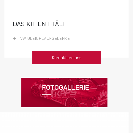
DAS KIT ENTHÄLT
VW GLEICHLAUFGELENKE
Kontaktiere uns
FOTOGALLERIE