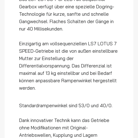
Gearbox verfügt über eine spezielle Dogring-
Technologie für kurze, sanfte und schnelle
Gangwechsel. Flaches Schalten der Gänge in
nur 40 Millisekunden.
Einzigartig am vollsequenziellen LS7 LOTUS 7
SPEED-Getriebe ist die von außen einstellbare
Mutter zur Einstellung der
Differentialvorspannung. Das Differenzial ist
maximal auf 13 kg einstellbar und bei Bedarf
können anpassbare Rampenwinkel hergestellt
werden.
Standardrampenwinkel sind 53/0 und 40/0.
Dank innovativer Technik kann das Getriebe
ohne Modifikationen mit Original-
Antriebswellen, Kupplung und Lagern