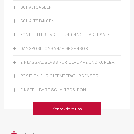
SCHALTGABELN
SCHALTSTANGEN
KOMPLETTER LAGER- UND NADELLAGERSATZ
GANGPOSITIONSANZEIGESENSOR
EINLASS/AUSLASS FÜR ÖLPUMPE UND KÜHLER
POSITION FÜR ÖLTEMPERATURSENSOR
EINSTELLBARE SCHALTPOSITION
Kontaktiere uns