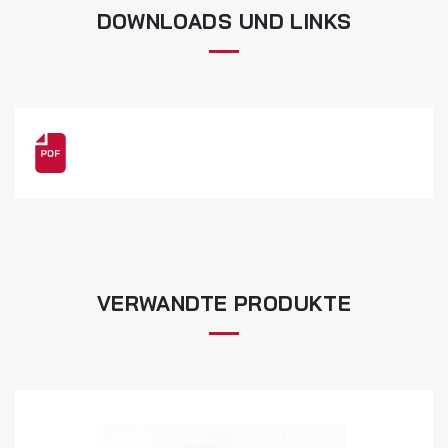
DOWNLOADS UND LINKS
VERWANDTE PRODUKTE