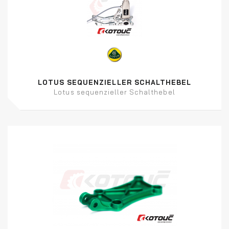
LOTUS SEQUENZIELLER SCHALTHEBEL
Lotus sequenzieller Schalthebel