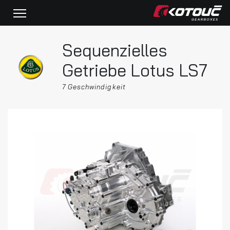
Sequenzielles
Getriebe Lotus LS7
7 Geschwindigkeit