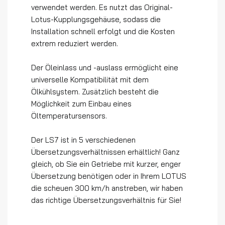
verwendet werden. Es nutzt das Original-
Lotus-Kupplungsgehäuse, sodass die
Installation schnell erfolgt und die Kosten
extrem reduziert werden.
Der Öleinlass und -auslass ermöglicht eine
universelle Kompatibilität mit dem
Ölkühlsystem. Zusätzlich besteht die
Möglichkeit zum Einbau eines
Öltemperatursensors.
Der LS7 ist in 5 verschiedenen
Übersetzungsverhältnissen erhältlich! Ganz
gleich, ob Sie ein Getriebe mit kurzer, enger
Übersetzung benötigen oder in Ihrem LOTUS
die scheuen 300 km/h anstreben, wir haben
das richtige Übersetzungsverhältnis für Sie!