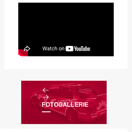
FOTOGALLERIE