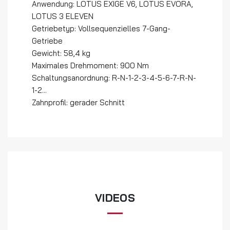
Anwendung: LOTUS EXIGE V6, LOTUS EVORA,
LOTUS 3 ELEVEN
Getriebetyp: Vollsequenzielles 7-Gang-
Getriebe
Gewicht: 58,4 kg
Maximales Drehmoment: 900 Nm
Schaltungsanordnung: R-N-1-2-3-4-5-6-7-R-N-
1-2...
Zahnprofil: gerader Schnitt
VIDEOS