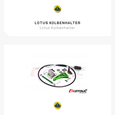
LOTUS KOLBENHALTER
Lotus Kolbenhalter