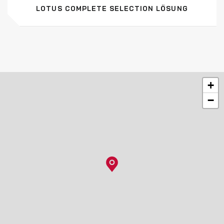
LOTUS COMPLETE SELECTION LÖSUNG
+
−